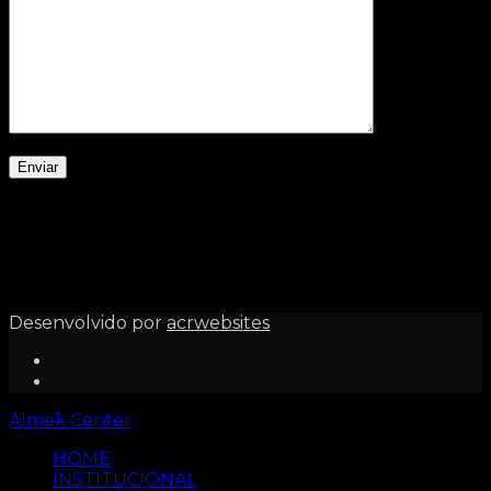
Desenvolvido por
acrwebsites
Almek Center
HOME
INSTITUCIONAL